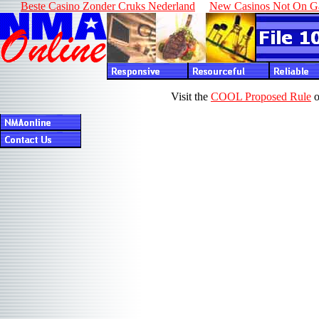
Beste Casino Zonder Cruks Nederland
New Casinos Not On 
Visit the
COOL Proposed Rule
o