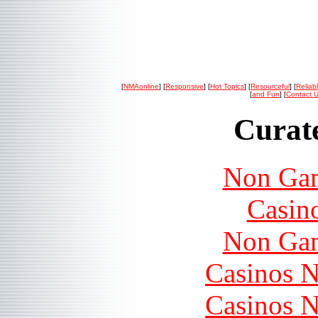
[
NMAonline
] [
Responsive
] [
Hot Topics
] [
Resourceful
] [
Reliab
[
and Fun
] [
Contact 
Curate
Non Gam
Casin
Non Gam
Casinos 
Casinos 