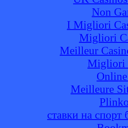
Non Ga
I Migliori Ca
Migliori 
Meilleur Casin
Migliori
Online
Meilleure Si
Plink
ставки на спорт
Bookm